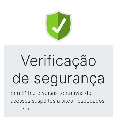
Verificação
de segurança
Seu IP fez diversas tentativas de
acessos suspeitos a sites hospedados
conosco.